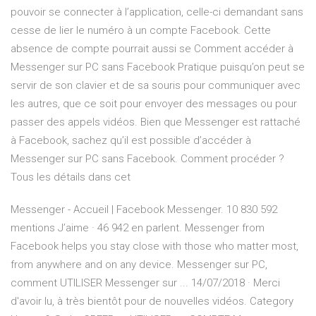
pouvoir se connecter à l’application, celle-ci demandant sans
cesse de lier le numéro à un compte Facebook. Cette
absence de compte pourrait aussi se Comment accéder à
Messenger sur PC sans Facebook Pratique puisqu’on peut se
servir de son clavier et de sa souris pour communiquer avec
les autres, que ce soit pour envoyer des messages ou pour
passer des appels vidéos. Bien que Messenger est rattaché
à Facebook, sachez qu’il est possible d’accéder à
Messenger sur PC sans Facebook. Comment procéder ?
Tous les détails dans cet
Messenger - Accueil | Facebook Messenger. 10 830 592
mentions J’aime · 46 942 en parlent. Messenger from
Facebook helps you stay close with those who matter most,
from anywhere and on any device. Messenger sur PC,
comment UTILISER Messenger sur ... 14/07/2018 · Merci
d'avoir lu, à très bientôt pour de nouvelles vidéos. Category