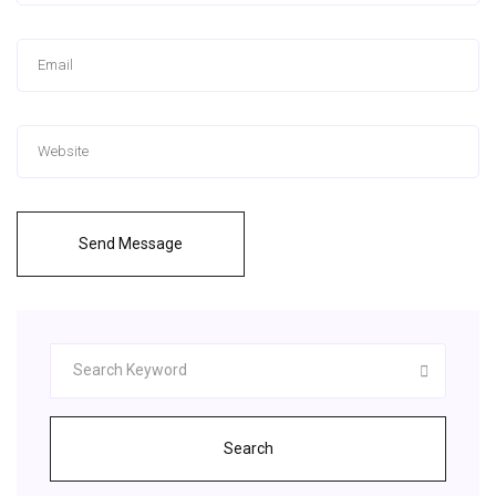
Send Message
Search