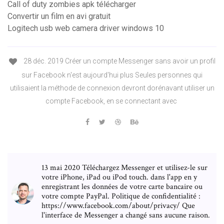
Call of duty zombies apk télécharger
Convertir un film en avi gratuit
Logitech usb web camera driver windows 10
28 déc. 2019 Créer un compte Messenger sans avoir un profil
sur Facebook n'est aujourd'hui plus Seules personnes qui
utilisaient la méthode de connexion devront dorénavant utiliser un
compte Facebook, en se connectant avec
13 mai 2020 Téléchargez Messenger et utilisez-le sur
votre iPhone, iPad ou iPod touch. dans l'app en y
enregistrant les données de votre carte bancaire ou
votre compte PayPal. Politique de confidentialité :
https://www.facebook.com/about/privacy/ Que
l'interface de Messenger a changé sans aucune raison.