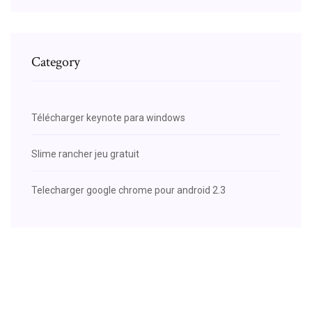
Category
Télécharger keynote para windows
Slime rancher jeu gratuit
Telecharger google chrome pour android 2.3