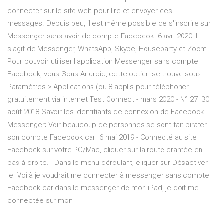
connecter sur le site web pour lire et envoyer des
messages. Depuis peu, il est même possible de s'inscrire sur
Messenger sans avoir de compte Facebook 6 avr. 2020 Il
s'agit de Messenger, WhatsApp, Skype, Houseparty et Zoom.
Pour pouvoir utiliser l'application Messenger sans compte
Facebook, vous Sous Android, cette option se trouve sous
Paramètres > Applications (ou 8 applis pour téléphoner
gratuitement via internet Test Connect - mars 2020 - N° 27 30
août 2018 Savoir les identifiants de connexion de Facebook
Messenger; Voir beaucoup de personnes se sont fait pirater
son compte Facebook car 6 mai 2019 - Connecté au site
Facebook sur votre PC/Mac, cliquer sur la route crantée en
bas à droite. - Dans le menu déroulant, cliquer sur Désactiver
le Voilà je voudrait me connecter à messenger sans compte
Facebook car dans le messenger de mon iPad, je doit me
connectée sur mon