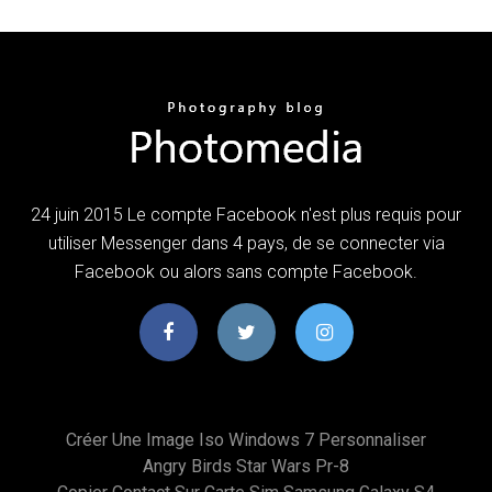
24 juin 2015 Le compte Facebook n'est plus requis pour
utiliser Messenger dans 4 pays, de se connecter via
Facebook ou alors sans compte Facebook.
Créer Une Image Iso Windows 7 Personnaliser
Angry Birds Star Wars Pr-8