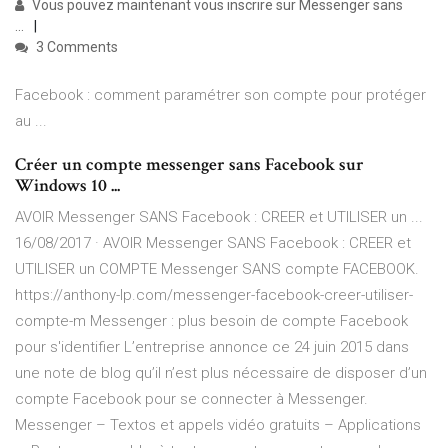
Vous pouvez maintenant vous inscrire sur Messenger sans
...
3 Comments
Facebook : comment paramétrer son compte pour protéger
au ...
Créer un compte messenger sans Facebook sur
Windows 10 ...
AVOIR Messenger SANS Facebook : CREER et UTILISER un ...
16/08/2017 · AVOIR Messenger SANS Facebook : CREER et
UTILISER un COMPTE Messenger SANS compte FACEBOOK.
https://anthony-lp.com/messenger-facebook-creer-utiliser-
compte-m Messenger : plus besoin de compte Facebook
pour s'identifier L’entreprise annonce ce 24 juin 2015 dans
une note de blog qu’il n’est plus nécessaire de disposer d’un
compte Facebook pour se connecter à Messenger.
Messenger – Textos et appels vidéo gratuits – Applications