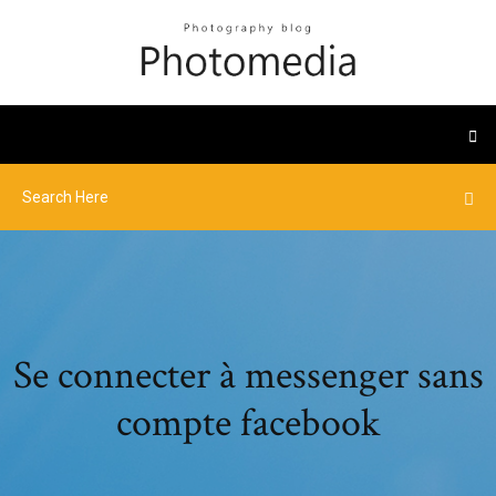
Se connecter à messenger sans
compte facebook