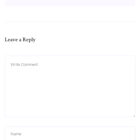
Leave a Reply