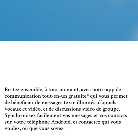
Restez ensemble, à tout moment, avec notre app de
communication tout-en-un gratuite* qui vous permet
de bénéficier de messages texte illimités, d’appels
vocaux et vidéo, et de discussions vidéo de groupe.
Synchronisez facilement vos messages et vos contacts
sur votre téléphone Android, et contactez qui vous
voulez, où que vous soyez.